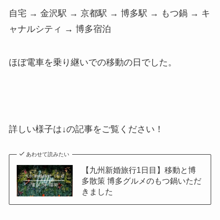
自宅 → 金沢駅 → 京都駅 → 博多駅 → もつ鍋 → キ
ャナルシティ → 博多宿泊
ほぼ電車を乗り継いでの移動の日でした。
詳しい様子は↓の記事をご覧ください！
あわせて読みたい
【九州新婚旅行1日目】移動と博
多散策 博多グルメのもつ鍋いただ
きました