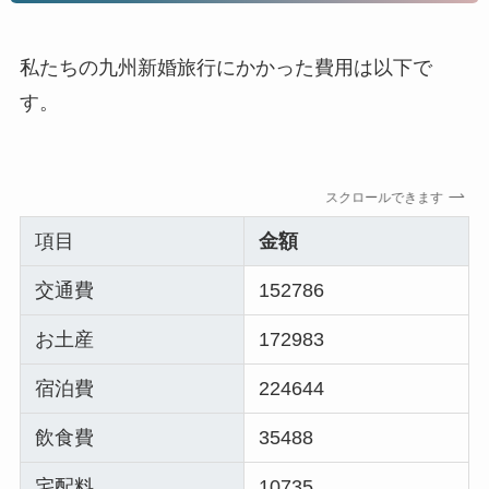
私たちの九州新婚旅行にかかった費用は以下で
す。
スクロールできます
項目
金額
交通費
152786
お土産
172983
宿泊費
224644
飲食費
35488
宅配料
10735