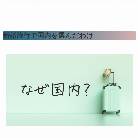
新婚旅行で国内を選んだわけ