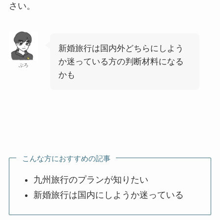
さい。
新婚旅行は国内外どちらにしよう
か迷っている方の判断材料になる
ぶろ
かも
こんな方におすすめの記事
九州旅行のプランが知りたい
新婚旅行は国内にしようか迷っている