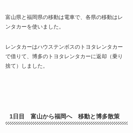
富山県と福岡県の移動は電車で、各県の移動はレ
ンタカーを使いました。
レンタカーはハウステンボスのトヨタレンタカー
で借りて、博多のトヨタレンタカーに返却（乗り
捨て）しました。
1日目 富山から福岡へ 移動と博多散策