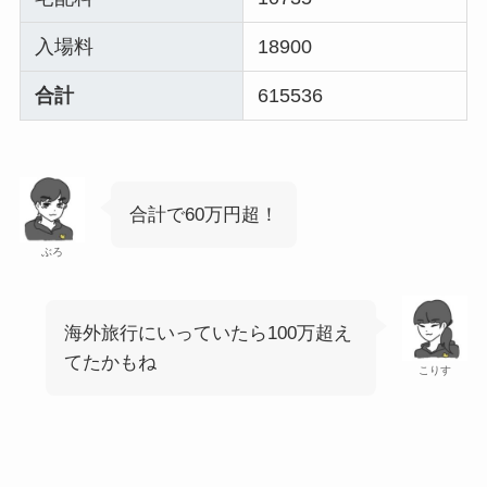
入場料
18900
合計
615536
合計で60万円超！
ぶろ
海外旅行にいっていたら100万超え
てたかもね
こりす