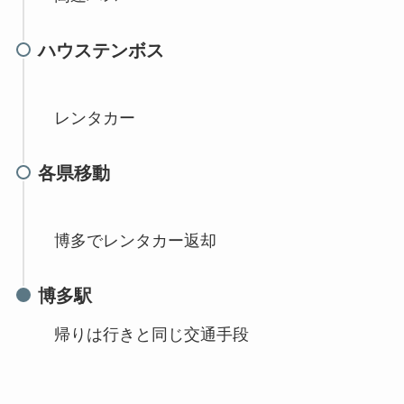
ハウステンボス
レンタカー
各県移動
博多でレンタカー返却
博多駅
帰りは行きと同じ交通手段