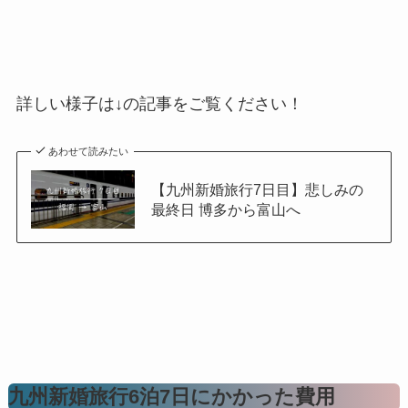
詳しい様子は↓の記事をご覧ください！
あわせて読みたい
【九州新婚旅行7日目】悲しみの
最終日 博多から富山へ
九州新婚旅行6泊7日にかかった費用