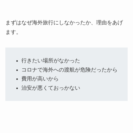
まずはなぜ海外旅行にしなかったか、理由をあげ
ます。
行きたい場所がなかった
コロナで海外への渡航が危険だったから
費用が高いから
治安が悪くておっかない