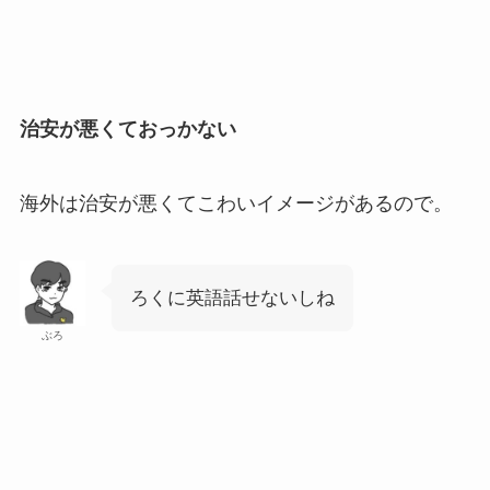
治安が悪くておっかない
海外は治安が悪くてこわいイメージがあるので。
ろくに英語話せないしね
ぶろ