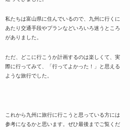
私たちは富山県に住んでいるので、九州に行くに
あたり交通手段やプランなどいろいろ迷うところ
がありました。
ただ、どこに行こうか計画するのは楽しくて、実
際に行ってみて、「行ってよかった！」と思える
ような旅行でした。
これから九州に旅行に行こうと思っている方には
参考になるかと思います。ぜひ最後までご覧くだ