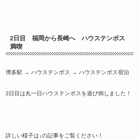
2日目 福岡から長崎へ ハウステンボス
満喫
博多駅 → ハウステンボス → ハウステンボス宿泊
2日目は丸一日ハウステンボスを遊び倒しました！
詳しい様子は↓の記事をご覧ください！