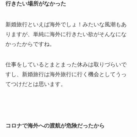
行きたい場所がなかった
新婚旅行といえば海外でしょ！みたいな風潮もあ
りますが、単純に海外に行きたい欲がそんなにな
かったからですね。
仕事をしているとまとまった休みは取りづらいで
すし、新婚旅行は海外旅行に行く機会としてうっ
てつけだとは思います。
コロナで海外への渡航が危険だったから