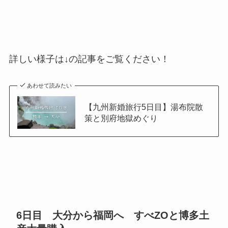
詳しい様子は↓の記事をご覧ください！
あわせて読みたい
【九州新婚旅行5日目】湯布院散
策と別府地獄めぐり
6日目 大分から福岡へ すべZOと博多土