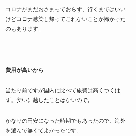
コロナがまだおさまっておらず、行くまではいい
けどコロナ感染し帰ってこれないことが怖かった
のもあります。
費用が高いから
当たり前ですが国内に比べて旅費は高くつくは
ず。安いに越したことはないので。
かなりの円安になった時期でもあったので、海外
を選んで無くてよかったです。