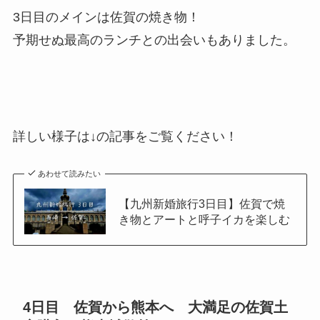
3日目のメインは佐賀の焼き物！
予期せぬ最高のランチとの出会いもありました。
詳しい様子は↓の記事をご覧ください！
あわせて読みたい
【九州新婚旅行3日目】佐賀で焼
き物とアートと呼子イカを楽しむ
4日目 佐賀から熊本へ 大満足の佐賀土