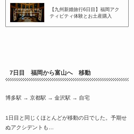
【九州新婚旅行6日目】福岡アク
ティビティ体験とお土産購入
7日目 福岡から富山へ 移動
博多駅 → 京都駅 → 金沢駅 → 自宅
1日目と同じくほとんどが移動の日でした。予期せ
ぬアクシデントも…