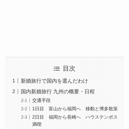
目次
新婚旅行で国内を選んだわけ
国内新婚旅行 九州の概要・日程
交通手段
1日目 富山から福岡へ 移動と博多散策
2日目 福岡から長崎へ ハウステンボス
満喫