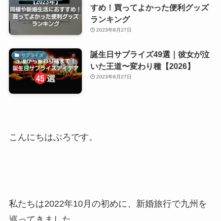
すめ！買ってよかった便利グッズ
ランキング
2023年8月27日
誕生日サプライズ49選｜彼女が泣
サプライズ
いた王道〜変わり種【2026】
2023年8月27日
こんにちはぶろです。
私たちは2022年10月の初めに、新婚旅行で九州を
巡ってきました。