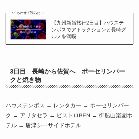
あわせて読みたい
【九州新婚旅行2日目】ハウステ
ンボスでアトラクションと長崎グ
ルメを満喫
3日目 長崎から佐賀へ ポーセリンパー
クと焼き物
ハウステンボス → レンタカー → ポーセリンパー
ク → アリタセラ → ビストロBEN → 御船山楽園ホ
テル → 唐津シーサイドホテル