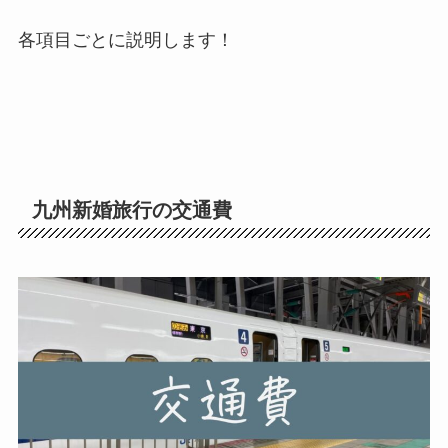
各項目ごとに説明します！
九州新婚旅行の交通費