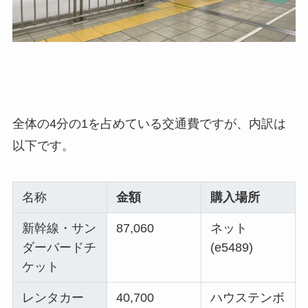
全体の4分の1を占めている交通費ですが、内訳は
以下です。
名称
金額
購入場所
新幹線・サン
87,060
ネット
ダーバードチ
(e5489)
ケット
レンタカー
40,700
ハウステンボ