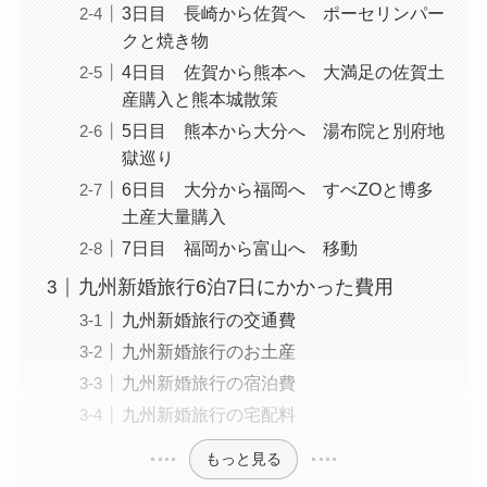
3日目 長崎から佐賀へ ポーセリンパー
クと焼き物
4日目 佐賀から熊本へ 大満足の佐賀土
産購入と熊本城散策
5日目 熊本から大分へ 湯布院と別府地
獄巡り
6日目 大分から福岡へ すべZOと博多
土産大量購入
7日目 福岡から富山へ 移動
九州新婚旅行6泊7日にかかった費用
九州新婚旅行の交通費
九州新婚旅行のお土産
九州新婚旅行の宿泊費
九州新婚旅行の宅配料
もっと見る