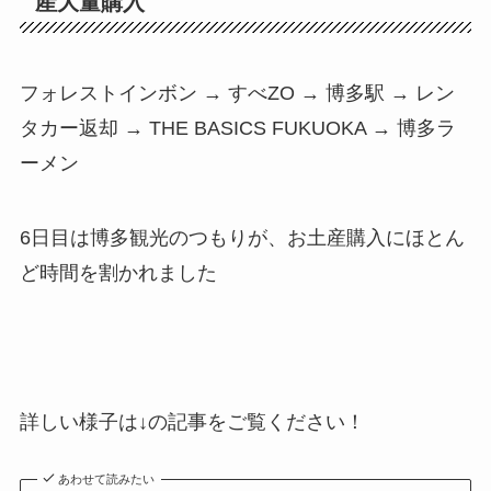
産大量購入
フォレストインボン → すべZO → 博多駅 → レン
タカー返却 → THE BASICS FUKUOKA → 博多ラ
ーメン
6日目は博多観光のつもりが、お土産購入にほとん
ど時間を割かれました
詳しい様子は↓の記事をご覧ください！
あわせて読みたい