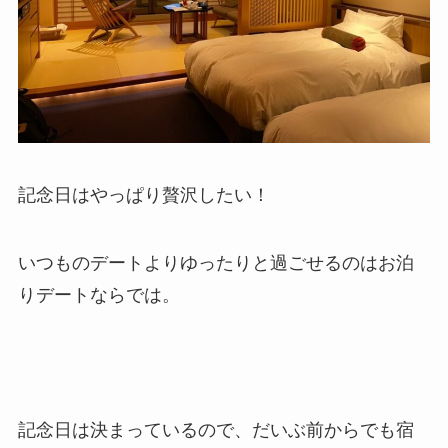
記念日はやっぱり贅沢したい！
いつものデートよりゆったりと過ごせるのはお泊
りデートならでは。
記念日は決まっているので、だいぶ前からでも宿