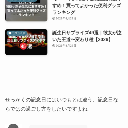
すめ！買ってよかった便利グッズ
ランキング
2023年8月27日
誕生日サプライズ49選｜彼女が泣
サプライズ
いた王道〜変わり種【2026】
2023年8月27日
せっかくの記念日にはいつもとは違う、記念日な
らではの過ごし方をしたいですよね。