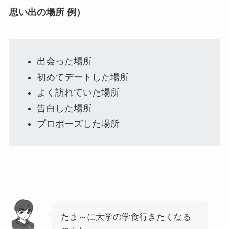
思い出の場所 例）
出会った場所
初めてデートした場所
よく訪れていた場所
告白した場所
プロポーズした場所
たま～に大学の学食行きたくなる