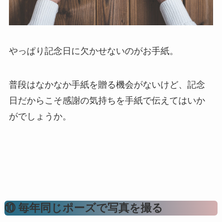
やっぱり記念日に欠かせないのがお手紙。
普段はなかなか手紙を贈る機会がないけど、記念
日だからこそ感謝の気持ちを手紙で伝えてはいか
がでしょうか。
⑩ 毎年同じポーズで写真を撮る