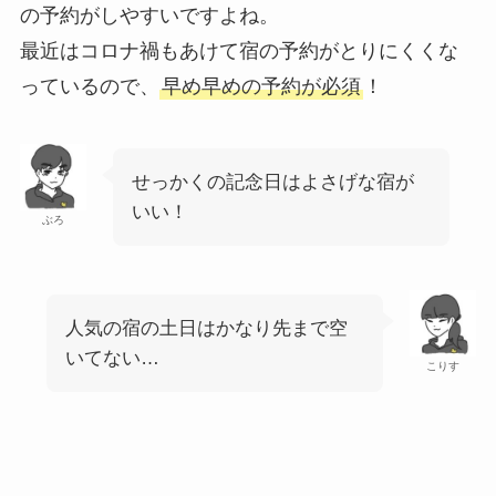
の予約がしやすいですよね。
最近はコロナ禍もあけて宿の予約がとりにくくな
っているので、
早め早めの予約が必須
！
せっかくの記念日はよさげな宿が
いい！
ぶろ
人気の宿の土日はかなり先まで空
いてない…
こりす