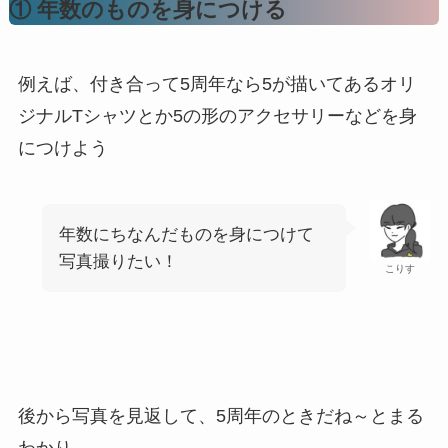
① 年数のものを身につける
例えば、付き合って5周年なら5が描いてあるオリ
ジナルTシャツとか5の形のアクセサリーなどを身
につけよう
年数にちなんだものを身につけて
写真撮りたい！
こりす
後から写真を見返して、5周年のときだね～とまる
わかり。