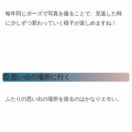
毎年同じポーズで写真を撮ることで、見返した時
に少しずつ変わっていく様子が楽しめますね！
⑪ 思い出の場所に行く
ふたりの思い出の場所を巡るのはかなりエモい。