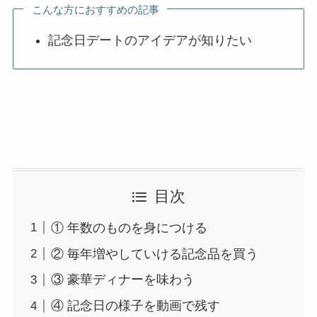
こんな方におすすめの記事
記念日デートのアイデアが知りたい
目次
① 年数のものを身につける
② 毎年増やしていける記念品を買う
③ 豪華ディナーを味わう
④ 記念日の様子を動画で残す