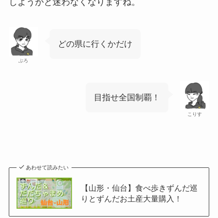
しようかと迷わなくなりますね。
どの県に行くかだけ
ぶろ
目指せ全国制覇！
こりす
あわせて読みたい
【山形・仙台】食べ歩きずんだ巡
りとずんだお土産大量購入！