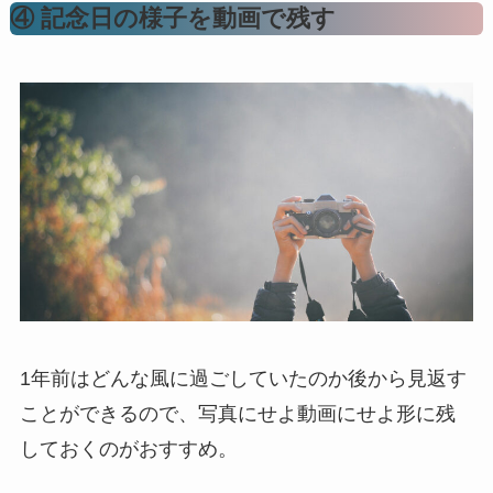
④ 記念日の様子を動画で残す
1年前はどんな風に過ごしていたのか後から見返す
ことができるので、写真にせよ動画にせよ形に残
しておくのがおすすめ。