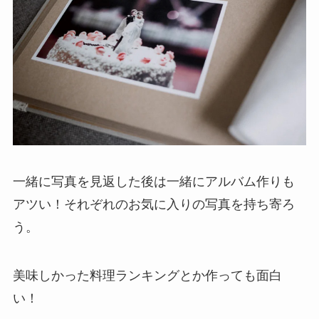
一緒に写真を見返した後は一緒にアルバム作りも
アツい！それぞれのお気に入りの写真を持ち寄ろ
う。
美味しかった料理ランキングとか作っても面白
い！