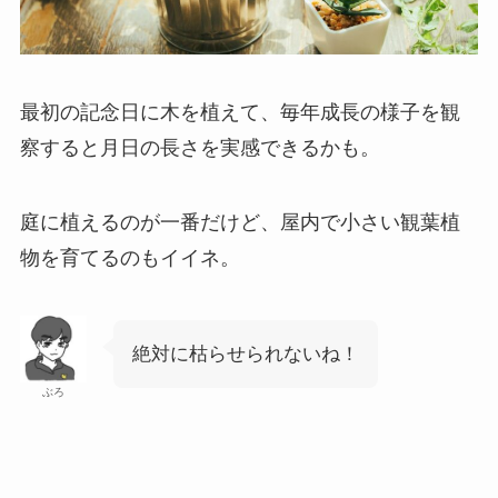
最初の記念日に木を植えて、毎年成長の様子を観
察すると月日の長さを実感できるかも。
庭に植えるのが一番だけど、屋内で小さい観葉植
物を育てるのもイイネ。
絶対に枯らせられないね！
ぶろ