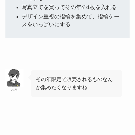
写真立てを買ってその年の1枚を入れる
デザイン重視の指輪を集めて、指輪ケー
スをいっぱいにする
その年限定で販売されるものなん
か集めたくなりますね
ぶろ