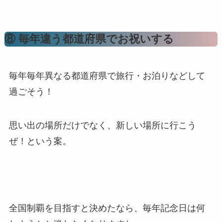
⑧ 毎年違う都道府県でお祝いする
毎年毎年異なる都道府県で旅行・お泊りなどして
過ごそう！
思い出の場所だけでなく、新しい場所に行こう
ぜ！という案。
全国制覇を目指すと決めたなら、毎年記念日は何