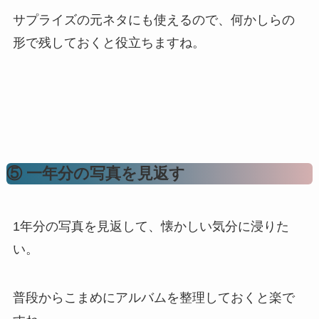
サプライズの元ネタにも使えるので、何かしらの
形で残しておくと役立ちますね。
⑤ 一年分の写真を見返す
1年分の写真を見返して、懐かしい気分に浸りた
い。
普段からこまめにアルバムを整理しておくと楽で