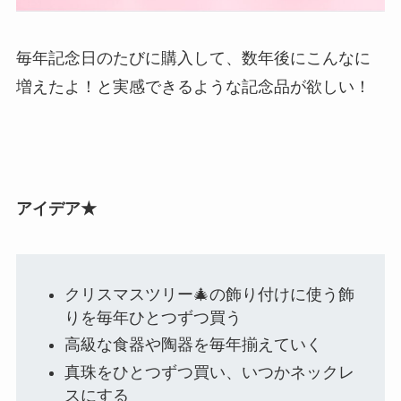
毎年記念日のたびに購入して、数年後にこんなに
増えたよ！と実感できるような記念品が欲しい！
アイデア★
クリスマスツリー🎄の飾り付けに使う飾
りを毎年ひとつずつ買う
高級な食器や陶器を毎年揃えていく
真珠をひとつずつ買い、いつかネックレ
スにする