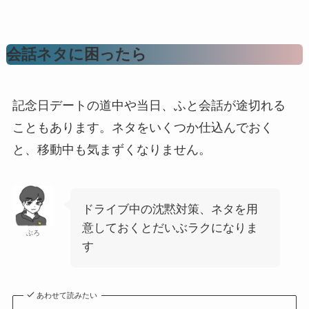
会話ネタに困ったら
記念日デートの道中や当日、ふと会話が途切れる
こともあります。ネタをいくつか仕込んでおく
と、移動中も気まずくなりません。
ドライブ中の沈黙対策、ネタを用
意しておくとだいぶラクになりま
ぶろ
す
あわせて読みたい