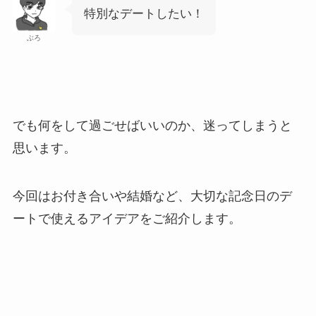
特別なデートしたい！
ぶろ
でも何をして過ごせばいいのか、迷ってしまうと
思います。
今回はお付き合いや結婚など、大切な記念日のデ
ートで使えるアイデアをご紹介します。