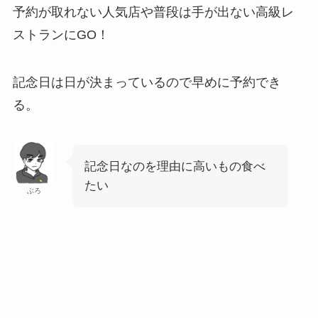
予約が取れない人気店や普段は手が出ない高級レ
ストランにGO！
記念日は日が決まっているので早めに予約でき
る。
記念日なのを理由に高いもの食べ
たい
ぶろ