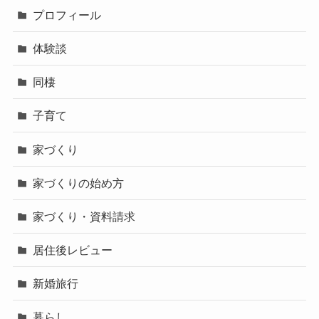
プロフィール
体験談
同棲
子育て
家づくり
家づくりの始め方
家づくり・資料請求
居住後レビュー
新婚旅行
暮らし