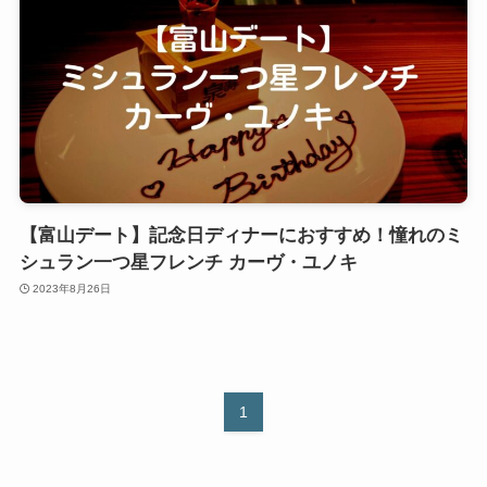
【富山デート】記念日ディナーにおすすめ！憧れのミ
シュラン一つ星フレンチ カーヴ・ユノキ
2023年8月26日
1