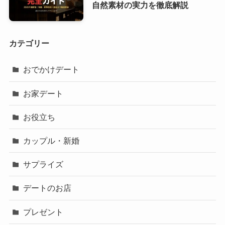
自然素材の実力を徹底解説
カテゴリー
おでかけデート
お家デート
お役立ち
カップル・新婚
サプライズ
デートのお店
プレゼント