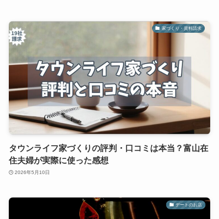
家づくり・資料請求
タウンライフ家づくりの評判・口コミは本当？富山在
住夫婦が実際に使った感想
2026年5月10日
デートのお店