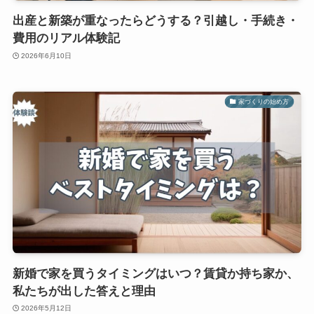
出産と新築が重なったらどうする？引越し・手続き・
費用のリアル体験記
2026年6月10日
家づくりの始め方
新婚で家を買うタイミングはいつ？賃貸か持ち家か、
私たちが出した答えと理由
2026年5月12日