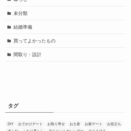
未分類
結婚準備
買ってよかったもの
間取り・設計
タグ
DIY
おでかけデート
お取り寄せ
お土産
お家デート
お役立ち