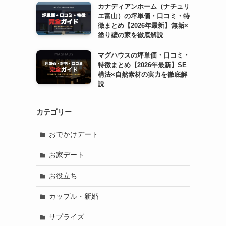
カナディアンホーム（ナチュリ
エ富山）の坪単価・口コミ・特
徴まとめ【2026年最新】無垢×
塗り壁の家を徹底解説
マグハウスの坪単価・口コミ・
特徴まとめ【2026年最新】SE
構法×自然素材の実力を徹底解
説
カテゴリー
おでかけデート
お家デート
お役立ち
カップル・新婚
サプライズ