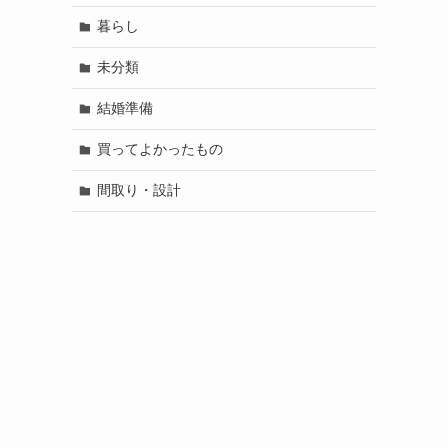
暮らし
未分類
結婚準備
買ってよかったもの
間取り・設計