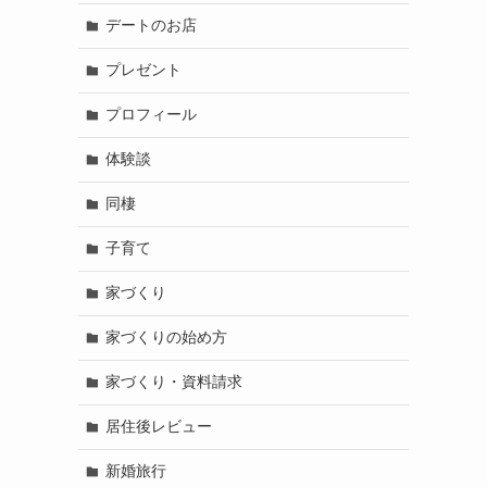
デートのお店
プレゼント
プロフィール
体験談
同棲
子育て
家づくり
家づくりの始め方
家づくり・資料請求
居住後レビュー
新婚旅行