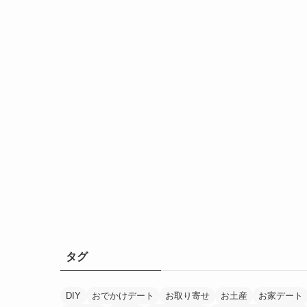
タグ
DIY
おでかけデート
お取り寄せ
お土産
お家デート