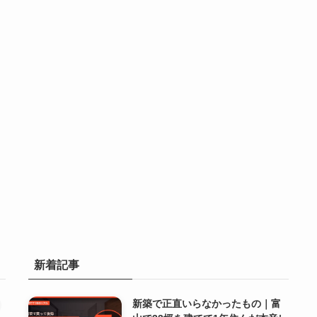
新着記事
新築で正直いらなかったもの｜富