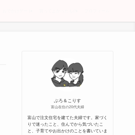
おでかけデート
買ってよかったもの
プロフィール
ぶろ＆こりす
富山在住の20代夫婦
富山で注文住宅を建てた夫婦です。家づく
りで迷ったこと、住んでから気づいたこ
と、子育てやお出かけのことを書いていま