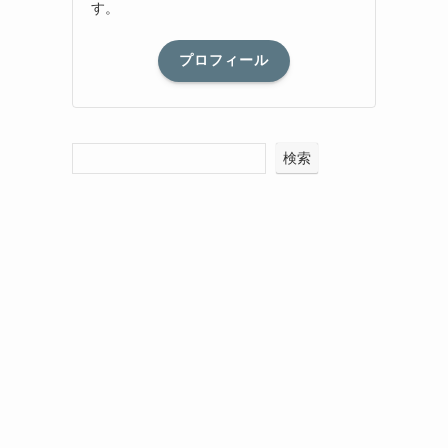
す。
プロフィール
検索