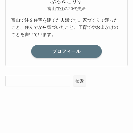
ぶろ＆こりす
富山在住の20代夫婦
富山で注文住宅を建てた夫婦です。家づくりで迷った
こと、住んでから気づいたこと、子育てやお出かけの
ことを書いています。
プロフィール
検索