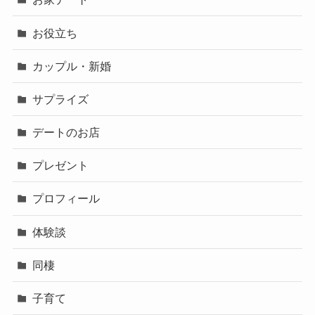
お役立ち
カップル・新婚
サプライズ
デートのお店
プレゼント
プロフィール
体験談
同棲
子育て