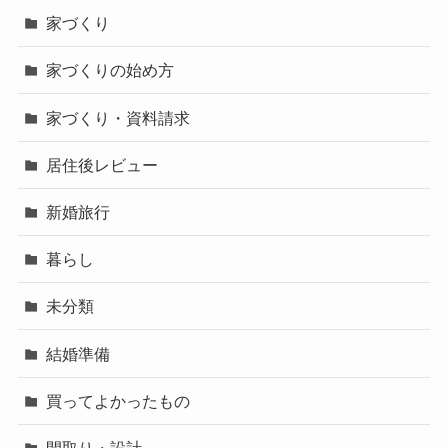
家づくり
家づくりの始め方
家づくり・資料請求
居住後レビュー
新婚旅行
暮らし
未分類
結婚準備
買ってよかったもの
間取り・設計