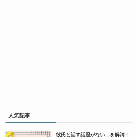
人気記事
彼氏と話す話題がない…を解消！