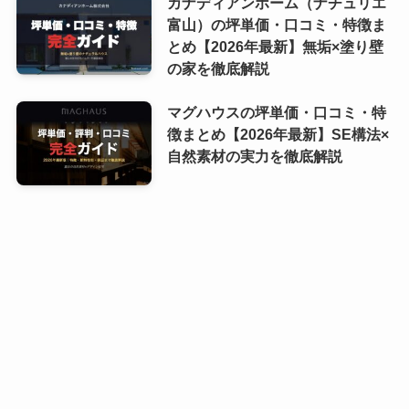
カナディアンホーム（ナチュリエ
富山）の坪単価・口コミ・特徴ま
とめ【2026年最新】無垢×塗り壁
の家を徹底解説
マグハウスの坪単価・口コミ・特
徴まとめ【2026年最新】SE構法×
自然素材の実力を徹底解説