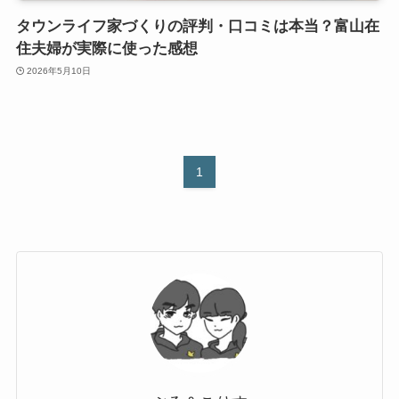
タウンライフ家づくりの評判・口コミは本当？富山在
住夫婦が実際に使った感想
2026年5月10日
1