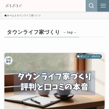
ホーム
タウンライフ家づくり
タウンライフ家づくり
– tag –
家づくり・資料請求